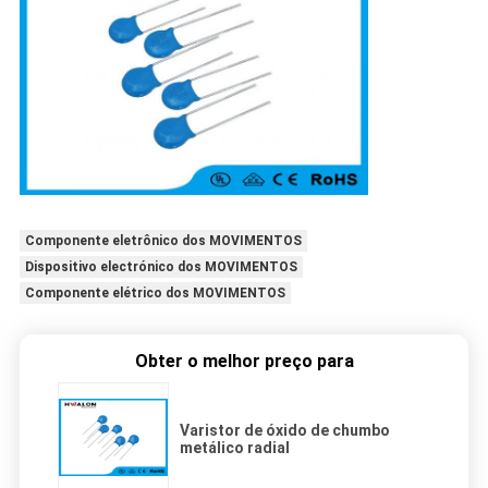
Componente eletrônico dos MOVIMENTOS
Dispositivo electrónico dos MOVIMENTOS
Componente elétrico dos MOVIMENTOS
Obter o melhor preço para
Varistor de óxido de chumbo
metálico radial