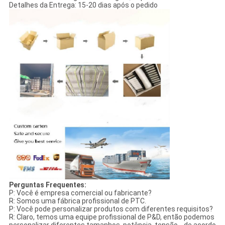
Detalhes da Entrega: 15-20 dias após o pedido
Perguntas Frequentes:
P: Você é empresa comercial ou fabricante?
R: Somos uma fábrica profissional de PTC.
P: Você pode personalizar produtos com diferentes requisitos?
R: Claro, temos uma equipe profissional de P&D, então podemos