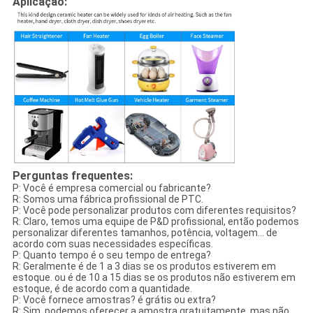
Aplicação:
Perguntas frequentes:
P: Você é empresa comercial ou fabricante?
R: Somos uma fábrica profissional de PTC.
P: Você pode personalizar produtos com diferentes requisitos?
R: Claro, temos uma equipe de P&D profissional, então podemos
personalizar diferentes tamanhos, potência, voltagem... de
acordo com suas necessidades específicas.
P: Quanto tempo é o seu tempo de entrega?
R: Geralmente é de 1 a 3 dias se os produtos estiverem em
estoque. ou é de 10 a 15 dias se os produtos não estiverem em
estoque, é de acordo com a quantidade.
P: Você fornece amostras? é grátis ou extra?
R: Sim, podemos oferecer a amostra gratuitamente, mas não